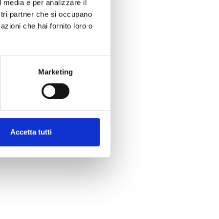
l media e per analizzare il
ostri partner che si occupano
azioni che hai fornito loro o
Marketing
Accetta tutti