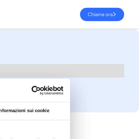
Chiama ora
Informazioni sui cookie