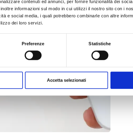
nalizzare contenuti ed annunci, per fornire funzionalità dei socia
inoltre informazioni sul modo in cui utilizzi il nostro sito con i n
icità e social media, i quali potrebbero combinarle con altre inform
lizzo dei loro servizi.
Preferenze
Statistiche
Accetta selezionati