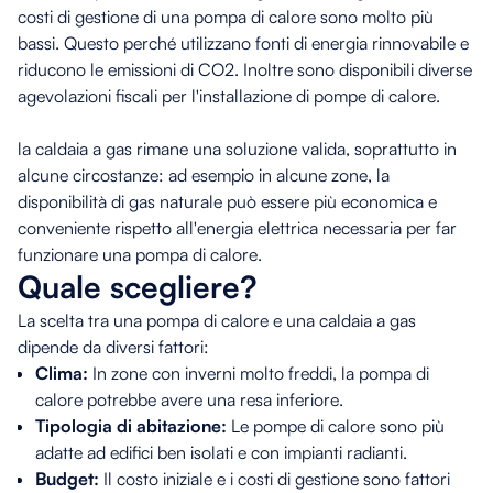
costi di gestione di una pompa di calore sono molto più
bassi. Questo perché utilizzano fonti di energia rinnovabile e
riducono le emissioni di CO2. Inoltre sono disponibili diverse
agevolazioni fiscali per l'installazione di pompe di calore.
la caldaia a gas rimane una soluzione valida, soprattutto in
alcune circostanze: ad esempio in alcune zone, la
disponibilità di gas naturale può essere più economica e
conveniente rispetto all'energia elettrica necessaria per far
funzionare una pompa di calore.
Quale scegliere?
La scelta tra una pompa di calore e una caldaia a gas
dipende da diversi fattori:
Clima:
In zone con inverni molto freddi, la pompa di
calore potrebbe avere una resa inferiore.
Tipologia di abitazione:
Le pompe di calore sono più
adatte ad edifici ben isolati e con impianti radianti.
Budget:
Il costo iniziale e i costi di gestione sono fattori