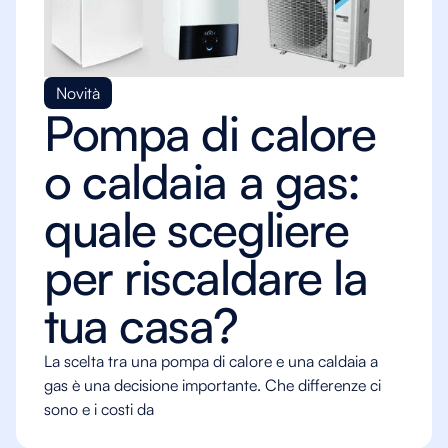
Novità
Pompa di calore
o caldaia a gas:
quale scegliere
per riscaldare la
tua casa?
La scelta tra una pompa di calore e una caldaia a
gas è una decisione importante. Che differenze ci
sono e i costi da