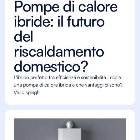
Pompe di calore
ibride: il futuro
del
riscaldamento
domestico?
L'ibrido perfetto tra efficienza e sostenibilità : cos'è
una pompa di calore ibrida e che vantaggi ci sono?
Ve lo spiegh