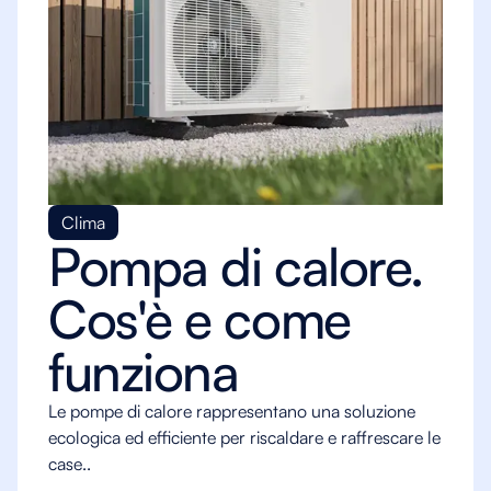
Clima
Pompa di calore.
Cos'è e come
funziona
Le pompe di calore rappresentano una soluzione
ecologica ed efficiente per riscaldare e raffrescare le
case..