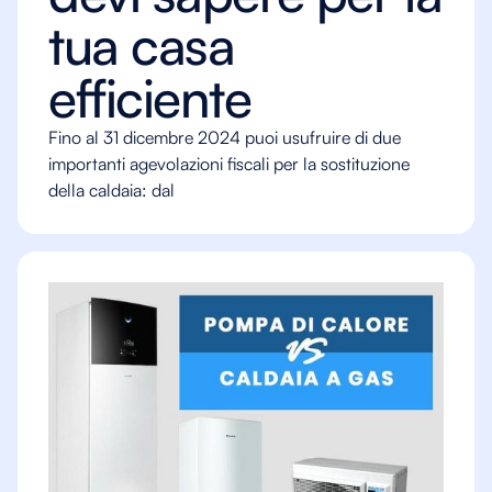
tua casa
efficiente
Fino al 31 dicembre 2024 puoi usufruire di due
importanti agevolazioni fiscali per la sostituzione
della caldaia: dal