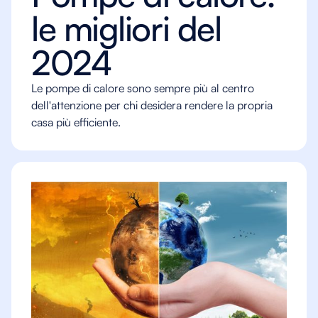
le migliori del
2024
Le pompe di calore sono sempre più al centro
dell'attenzione per chi desidera rendere la propria
casa più efficiente.