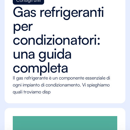
Consigli utili
Gas refrigeranti
per
condizionatori:
una guida
completa
Il gas refrigerante è un componente essenziale di
ogni impianto di condizionamento. Vi spieghiamo
quali troviamo disp