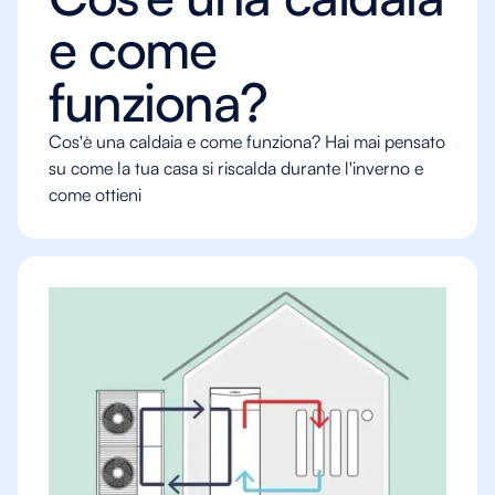
e come
funziona?
Cos'è una caldaia e come funziona? Hai mai pensato
su come la tua casa si riscalda durante l'inverno e
come ottieni