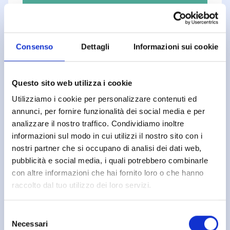
Consenso
Dettagli
Informazioni sui cookie
Questo sito web utilizza i cookie
Utilizziamo i cookie per personalizzare contenuti ed
annunci, per fornire funzionalità dei social media e per
analizzare il nostro traffico. Condividiamo inoltre
informazioni sul modo in cui utilizzi il nostro sito con i
nostri partner che si occupano di analisi dei dati web,
pubblicità e social media, i quali potrebbero combinarle
Consigli utili
con altre informazioni che hai fornito loro o che hanno
Aria
raccolto dal tuo utilizzo dei loro servizi.
condizionata:
Selezione
Necessari
del