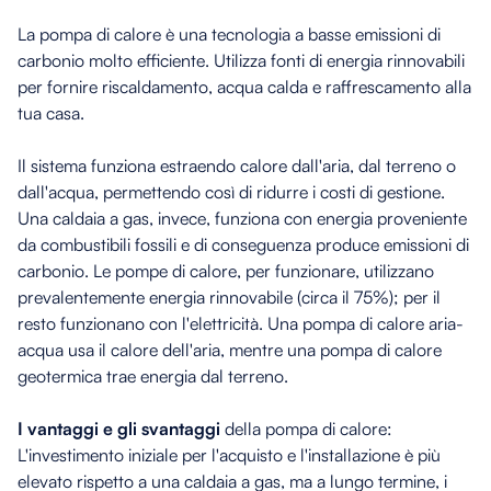
La pompa di calore è una tecnologia a basse emissioni di
carbonio molto efficiente. Utilizza fonti di energia rinnovabili
per fornire riscaldamento, acqua calda e raffrescamento alla
tua casa.
Il sistema funziona estraendo calore dall'aria, dal terreno o
dall'acqua, permettendo così di ridurre i costi di gestione.
Una caldaia a gas, invece, funziona con energia proveniente
da combustibili fossili e di conseguenza produce emissioni di
carbonio. Le pompe di calore, per funzionare, utilizzano
prevalentemente energia rinnovabile (circa il 75%); per il
resto funzionano con l'elettricità. Una pompa di calore aria-
acqua usa il calore dell'aria, mentre una pompa di calore
geotermica trae energia dal terreno.
I vantaggi e gli svantaggi
della pompa di calore:
L'investimento iniziale per l'acquisto e l'installazione è più
elevato rispetto a una caldaia a gas, ma a lungo termine, i