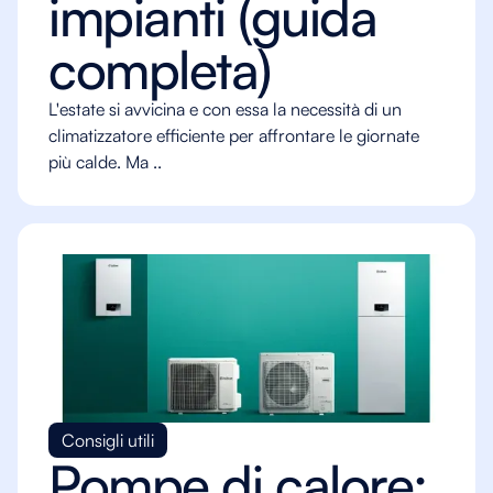
impianti (guida
completa)
L'estate si avvicina e con essa la necessità di un
climatizzatore efficiente per affrontare le giornate
più calde. Ma ..
Consigli utili
Pompe di calore: