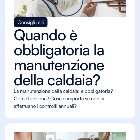
Consigli utili
Quando è
obbligatoria la
manutenzione
della caldaia?
La manutenzione della caldaia: è obbligatoria?
Come funziona? Cosa comporta se non si
effettuano i controlli annuali?