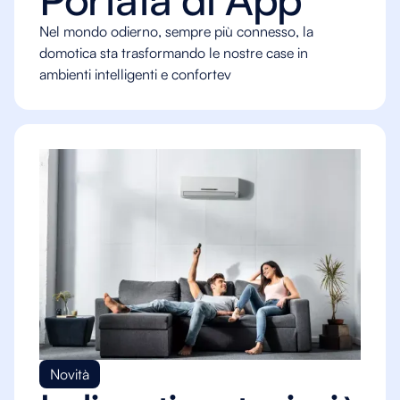
Nel mondo odierno, sempre più connesso, la
domotica sta trasformando le nostre case in
ambienti intelligenti e confortev
Novità