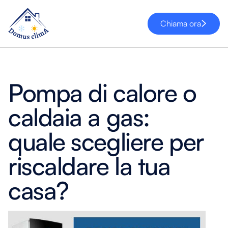
Chiama ora
Pompa di calore o
caldaia a gas:
quale scegliere per
riscaldare la tua
casa?