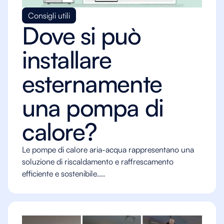
Consigli utili
Dove si può
installare
esternamente
una pompa di
calore?
Le pompe di calore aria-acqua rappresentano una
soluzione di riscaldamento e raffrescamento
efficiente e sostenibile....