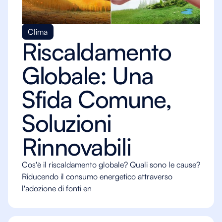
Clima
Riscaldamento
Globale: Una
Sfida Comune,
Soluzioni
Rinnovabili
Cos'è il riscaldamento globale? Quali sono le cause?
Riducendo il consumo energetico attraverso
l'adozione di fonti en