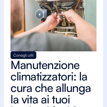
Consigli utili
Manutenzione
climatizzatori: la
cura che allunga
la vita ai tuoi