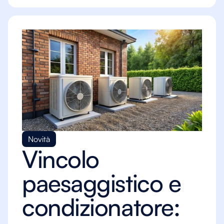
Novità
Vincolo
paesaggistico e
condizionatore: