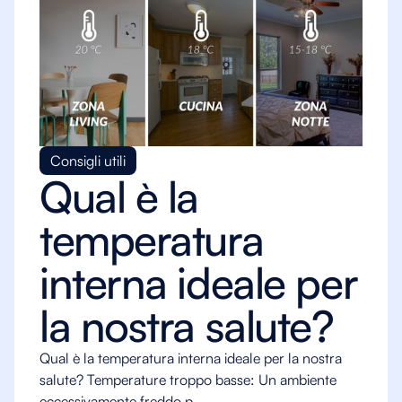
Consigli utili
Qual è la
temperatura
interna ideale per
la nostra salute?
Qual è la temperatura interna ideale per la nostra
salute? Temperature troppo basse: Un ambiente
eccessivamente freddo p