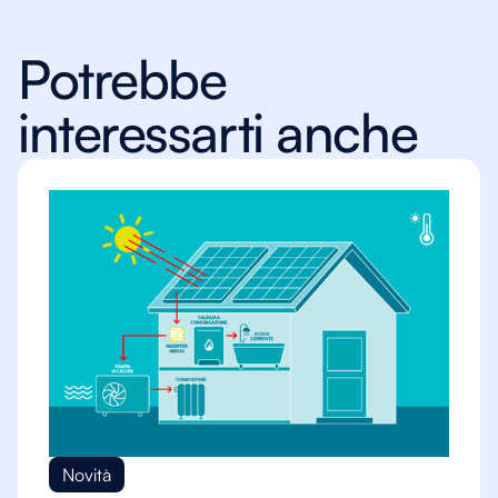
Potrebbe
interessarti anche
Novità