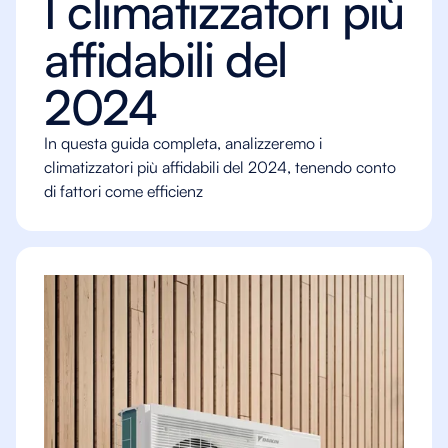
I climatizzatori più
affidabili del
2024
In questa guida completa, analizzeremo i
climatizzatori più affidabili del 2024, tenendo conto
di fattori come efficienz