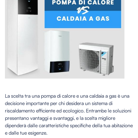
La scelta tra una pompa di calore e una caldaia a gas è una
decisione importante per chi desidera un sistema di
riscaldamento efficiente ed ecologico. Entrambe le soluzioni
presentano vantaggi e svantaggi, e la scelta migliore
dipenderà dalle caratteristiche specifiche della tua abitazione
e dalle tue esigenze.