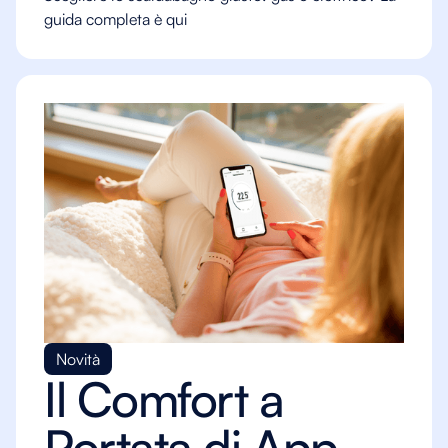
guida completa è qui
Novità
Il Comfort a
Portata di App