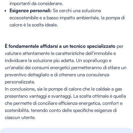
importanti da considerare.
Esigenze personali:
Se cerchi una soluzione
ecosostenibile e a basso impatto ambientale, la pompa di
calore è la scelta ideale.
È fondamentale affidarsi a un tecnico specializzato
per
valutare attentamente le caratteristiche dell'immobile e
individuare la soluzione più adatta. Un sopralluogo e
un'analisi dei consumi energetici permetteranno di stilare un
preventivo dettagliato e di ottenere una consulenza
personalizzata.
In conclusione
,
sia le pompe di calore che le caldaie a gas
presentano vantaggi e svantaggi. La scelta ottimale è quella
che permette di conciliare efficienza energetica, comfort e
sostenibilità, tenendo conto delle specifiche esigenze di
ciascun utente.