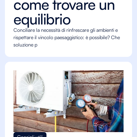
come trovare un
equilibrio
Conciliare la necessità di rinfrescare gli ambienti e
rispettare il vincolo paesaggistico: è possibile? Che
soluzione p