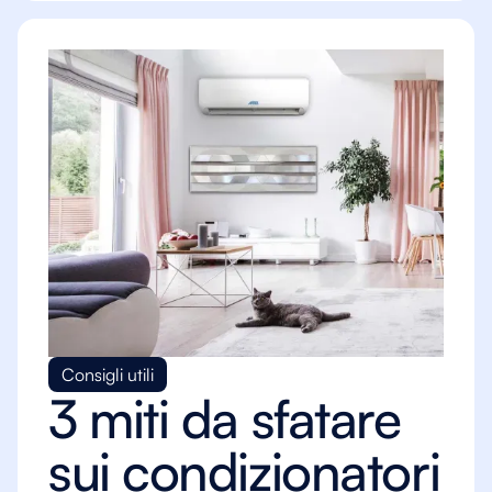
Consigli utili
3 miti da sfatare
sui condizionatori