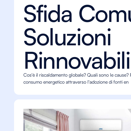
Sfida Com
Soluzioni
Rinnovabili
Cos'è il riscaldamento globale? Quali sono le cause? 
consumo energetico attraverso l'adozione di fonti en