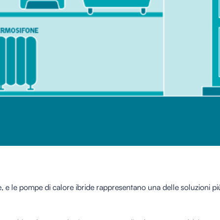
ne, e le pompe di calore ibride rappresentano una delle soluzioni 