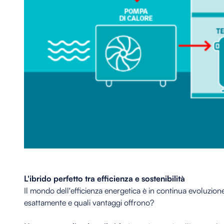
L'ibrido perfetto tra efficienza e sostenibilità
Il mondo dell'efficienza energetica è in continua evoluzio
esattamente e quali vantaggi offrono?