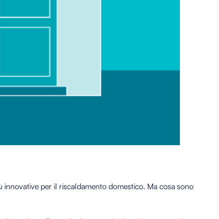
più innovative per il riscaldamento domestico. Ma cosa sono